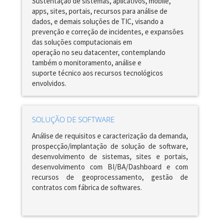
Sustentação de sistemas, aplicativos, mobile,
apps, sites, portais, recursos para análise de
dados, e demais soluções de TIC, visando a
prevenção e correção de incidentes, e expansões
das soluções computacionais em
operação no seu datacenter, contemplando
também o monitoramento, análise e
suporte técnico aos recursos tecnológicos
envolvidos.
SOLUÇÃO DE SOFTWARE
Análise de requisitos e caracterização da demanda,
prospecção/implantação de solução de software,
desenvolvimento de sistemas, sites e portais,
desenvolvimento com BI/BA/Dashboard e com
recursos de geoprocessamento, gestão de
contratos com fábrica de softwares.