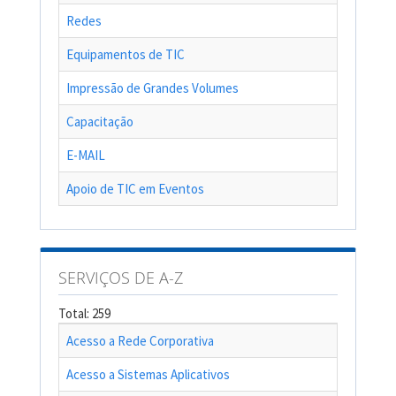
Redes
Equipamentos de TIC
Impressão de Grandes Volumes
Capacitação
E-MAIL
Apoio de TIC em Eventos
SERVIÇOS DE A-Z
Total: 259
Acesso a Rede Corporativa
Acesso a Sistemas Aplicativos