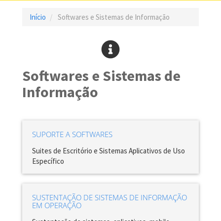
Início
Softwares e Sistemas de Informação
Softwares e Sistemas de
Informação
SUPORTE A SOFTWARES
Suites de Escritório e Sistemas Aplicativos de Uso
Específico
SUSTENTAÇÃO DE SISTEMAS DE INFORMAÇÃO
EM OPERAÇÃO