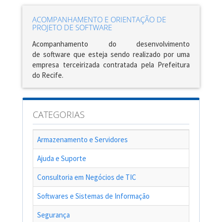
ACOMPANHAMENTO E ORIENTAÇÃO DE
PROJETO DE SOFTWARE
Acompanhamento do desenvolvimento
de software que
esteja
sendo realizado por
uma
empresa terceirizada contratada pela Prefeitura
do Recife.
CATEGORIAS
Armazenamento e Servidores
Ajuda e Suporte
Consultoria em Negócios de TIC
Softwares e Sistemas de Informação
Segurança