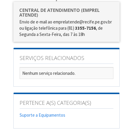
CENTRAL DE ATENDIMENTO (EMPREL
ATENDE)
Envio de e-mail ao emprelatende@recife.pe.gov.br
ou ligação telefônica para (81)
3355-7156
, de
Segunda a Sexta-Feira, das 7 às 18h
SERVIÇOS RELACIONADOS
Nenhum serviço relacionado.
PERTENCE A(S) CATEGORIA(S)
Suporte a Equipamentos