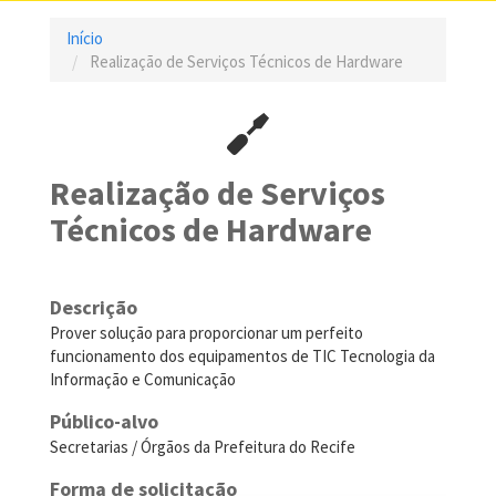
Início
Realização de Serviços Técnicos de Hardware
Realização de Serviços
Técnicos de Hardware
Descrição
Prover solução para proporcionar um perfeito
funcionamento dos equipamentos de TIC Tecnologia da
Informação e Comunicação
Público-alvo
Secretarias / Órgãos da Prefeitura do Recife
Forma de solicitação