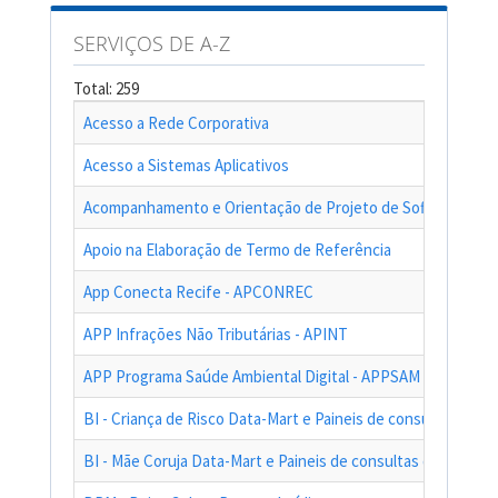
SERVIÇOS DE A-Z
Total: 259
Acesso a Rede Corporativa
Acesso a Sistemas Aplicativos
Acompanhamento e Orientação de Projeto de Software
Apoio na Elaboração de Termo de Referência
App Conecta Recife - APCONREC
APP Infrações Não Tributárias - APINT
APP Programa Saúde Ambiental Digital - APPSAM
BI - Criança de Risco Data-Mart e Paineis de consultas das a
BI - Mãe Coruja Data-Mart e Paineis de consultas das ações