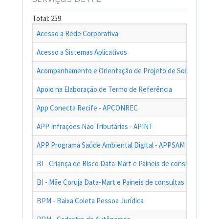
Total: 259
Acesso a Rede Corporativa
Acesso a Sistemas Aplicativos
Acompanhamento e Orientação de Projeto de Software
Apoio na Elaboração de Termo de Referência
App Conecta Recife - APCONREC
APP Infrações Não Tributárias - APINT
APP Programa Saúde Ambiental Digital - APPSAM
BI - Criança de Risco Data-Mart e Paineis de consultas das a
BI - Mãe Coruja Data-Mart e Paineis de consultas das ações
BPM - Baixa Coleta Pessoa Jurídica