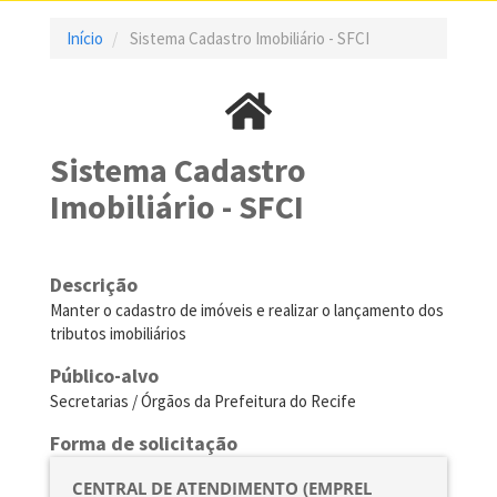
Início
Sistema Cadastro Imobiliário - SFCI
Sistema Cadastro
Imobiliário - SFCI
Descrição
Manter o cadastro de imóveis e realizar o lançamento dos
tributos imobiliários
Público-alvo
Secretarias / Órgãos da Prefeitura do Recife
Forma de solicitação
CENTRAL DE ATENDIMENTO (EMPREL