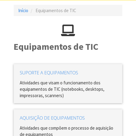
Início
Equipamentos de TIC
Equipamentos de TIC
SUPORTE A EQUIPAMENTOS
Atividades que visam o funcionamento dos
equipamentos de TIC (notebooks, desktops,
impressoras, scanners)
AQUISIÇÃO DE EQUIPAMENTOS
Atividades que compõem o processo de aquisição
de equipamentos