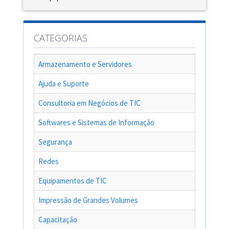
CATEGORIAS
Armazenamento e Servidores
Ajuda e Suporte
Consultoria em Negócios de TIC
Softwares e Sistemas de Informação
Segurança
Redes
Equipamentos de TIC
Impressão de Grandes Volumes
Capacitação