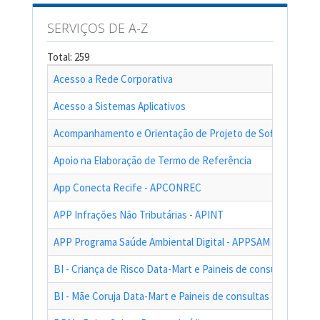
SERVIÇOS DE A-Z
Total: 259
Acesso a Rede Corporativa
Acesso a Sistemas Aplicativos
Acompanhamento e Orientação de Projeto de Software
Apoio na Elaboração de Termo de Referência
App Conecta Recife - APCONREC
APP Infrações Não Tributárias - APINT
APP Programa Saúde Ambiental Digital - APPSAM
BI - Criança de Risco Data-Mart e Paineis de consultas das a
BI - Mãe Coruja Data-Mart e Paineis de consultas das ações