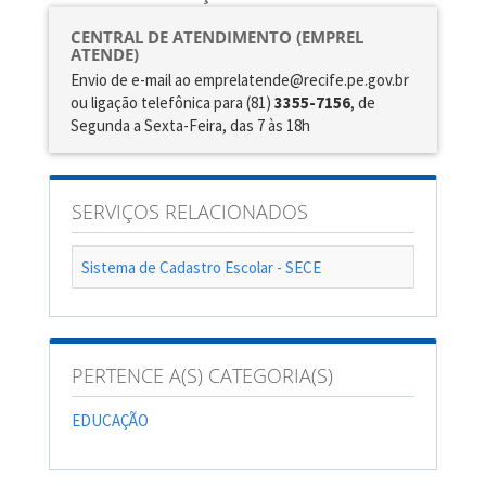
CENTRAL DE ATENDIMENTO (EMPREL
ATENDE)
Envio de e-mail ao emprelatende@recife.pe.gov.br
ou ligação telefônica para (81)
3355-7156
, de
Segunda a Sexta-Feira, das 7 às 18h
SERVIÇOS RELACIONADOS
Sistema de Cadastro Escolar - SECE
PERTENCE A(S) CATEGORIA(S)
EDUCAÇÃO