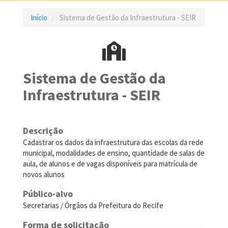
Início
Sistema de Gestão da Infraestrutura - SEIR
Sistema de Gestão da
Infraestrutura - SEIR
Descrição
Cadastrar os dados da infraestrutura das escolas da rede
municipal, modalidades de ensino, quantidade de salas de
aula, de alunos e de vagas disponíveis para matrícula de
novos alunos
Público-alvo
Secretarias / Órgãos da Prefeitura do Recife
Forma de solicitação