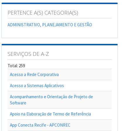
PERTENCE A(S) CATEGORIA(S)
ADMINISTRATIVO, PLANEJAMENTO E GESTÃO
SERVIÇOS DE A-Z
Total: 259
Acesso a Rede Corporativa
Acesso a Sistemas Aplicativos
Acompanhamento e Orientação de Projeto de
Software
Apoio na Elaboração de Termo de Referência
App Conecta Recife - APCONREC