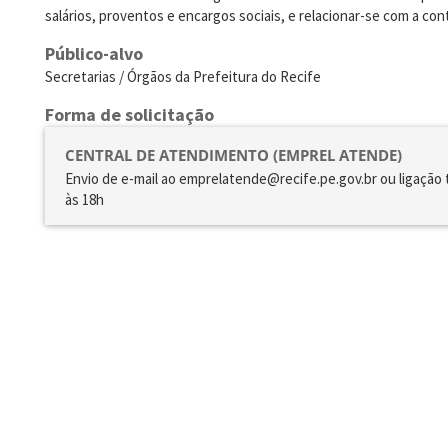
salários, proventos e encargos sociais, e relacionar-se com a con
Público-alvo
Secretarias / Órgãos da Prefeitura do Recife
Forma de solicitação
CENTRAL DE ATENDIMENTO (EMPREL ATENDE)
Envio de e-mail ao emprelatende@recife.pe.gov.br ou ligação 
às 18h