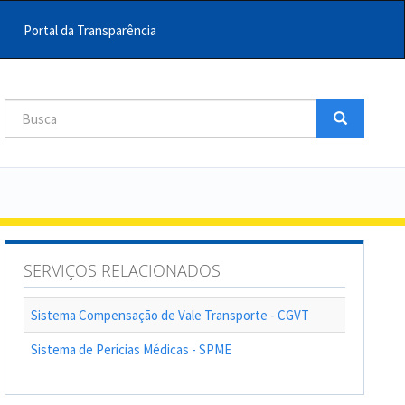
Portal da Transparência
Busca
Busca
Buscar
SERVIÇOS RELACIONADOS
Sistema Compensação de Vale Transporte - CGVT
Sistema de Perícias Médicas - SPME