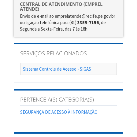
CENTRAL DE ATENDIMENTO (EMPREL
ATENDE)
Envio de e-mail ao emprelatende@recife.pe.gov.br
ou ligação telefônica para (81)
3355-7156
, de
Segunda a Sexta-Feira, das 7 às 18h
SERVIÇOS RELACIONADOS
Sistema Controle de Acesso - SIGAS
PERTENCE A(S) CATEGORIA(S)
SEGURANÇA DE ACESSO À INFORMAÇÃO