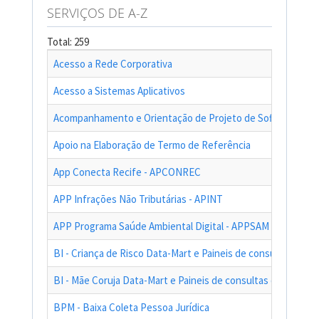
SERVIÇOS DE A-Z
Total: 259
Acesso a Rede Corporativa
Acesso a Sistemas Aplicativos
Acompanhamento e Orientação de Projeto de Software
Apoio na Elaboração de Termo de Referência
App Conecta Recife - APCONREC
APP Infrações Não Tributárias - APINT
APP Programa Saúde Ambiental Digital - APPSAM
BI - Criança de Risco Data-Mart e Paineis de consultas das a
BI - Mãe Coruja Data-Mart e Paineis de consultas das ações
BPM - Baixa Coleta Pessoa Jurídica