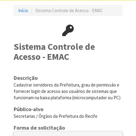
Início
Sistema Controle de Acesso - EMAC
Sistema Controle de
Acesso - EMAC
Descrição
Cadastrar servidores da Prefeitura, grau de permissão e
fornecer login de acesso aos usuários de sistemas que
funcionam na baixa plataforma (microcomputador ou PC)
Público-alvo
Secretarias / Órgãos da Prefeitura do Recife
Forma de solicitação