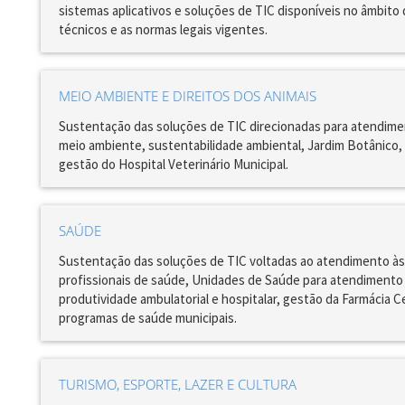
sistemas aplicativos e soluções de TIC disponíveis no âmbit
técnicos e as normas legais vigentes.
MEIO AMBIENTE E DIREITOS DOS ANIMAIS
Sustentação das soluções de TIC direcionadas para atendime
meio ambiente, sustentabilidade ambiental, Jardim Botânico, 
gestão do Hospital Veterinário Municipal.
SAÚDE
Sustentação das soluções de TIC voltadas ao atendimento às 
profissionais de saúde, Unidades de Saúde para atendimento
produtividade ambulatorial e hospitalar, gestão da Farmácia
programas de saúde municipais.
TURISMO, ESPORTE, LAZER E CULTURA