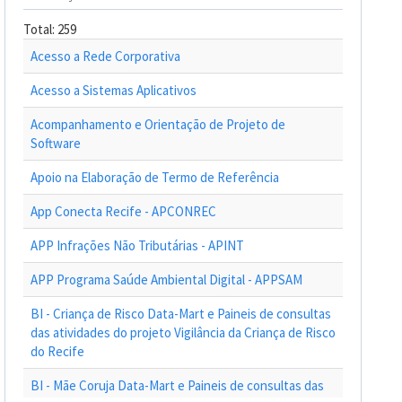
Total: 259
Acesso a Rede Corporativa
Acesso a Sistemas Aplicativos
Acompanhamento e Orientação de Projeto de
Software
Apoio na Elaboração de Termo de Referência
App Conecta Recife - APCONREC
APP Infrações Não Tributárias - APINT
APP Programa Saúde Ambiental Digital - APPSAM
BI - Criança de Risco Data-Mart e Paineis de consultas
das atividades do projeto Vigilância da Criança de Risco
do Recife
BI - Mãe Coruja Data-Mart e Paineis de consultas das