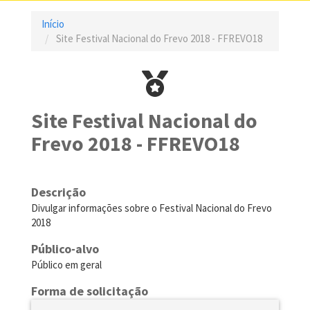
Início
Site Festival Nacional do Frevo 2018 - FFREVO18
Site Festival Nacional do
Frevo 2018 - FFREVO18
Descrição
Divulgar informações sobre o Festival Nacional do Frevo
2018
Público-alvo
Público em geral
Forma de solicitação