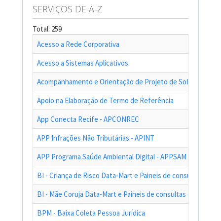
SERVIÇOS DE A-Z
Total: 259
Acesso a Rede Corporativa
Acesso a Sistemas Aplicativos
Acompanhamento e Orientação de Projeto de Software
Apoio na Elaboração de Termo de Referência
App Conecta Recife - APCONREC
APP Infrações Não Tributárias - APINT
APP Programa Saúde Ambiental Digital - APPSAM
BI - Criança de Risco Data-Mart e Paineis de consultas das a
BI - Mãe Coruja Data-Mart e Paineis de consultas das ações
BPM - Baixa Coleta Pessoa Jurídica