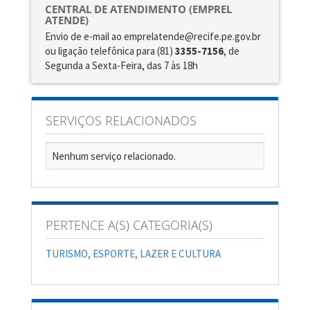
CENTRAL DE ATENDIMENTO (EMPREL
ATENDE)
Envio de e-mail ao emprelatende@recife.pe.gov.br
ou ligação telefônica para (81)
3355-7156
, de
Segunda a Sexta-Feira, das 7 às 18h
SERVIÇOS RELACIONADOS
Nenhum serviço relacionado.
PERTENCE A(S) CATEGORIA(S)
TURISMO, ESPORTE, LAZER E CULTURA