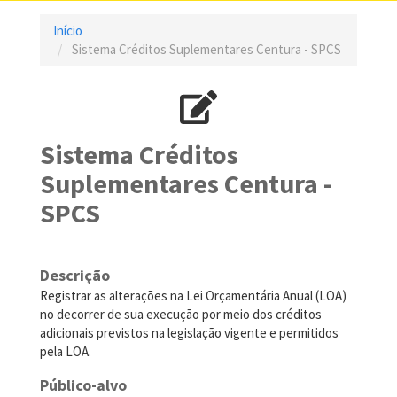
Início
Sistema Créditos Suplementares Centura - SPCS
Sistema Créditos
Suplementares Centura -
SPCS
Descrição
Registrar as alterações na Lei Orçamentária Anual (LOA)
no decorrer de sua execução por meio dos créditos
adicionais previstos na legislação vigente e permitidos
pela LOA.
Público-alvo