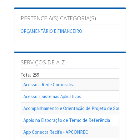
PERTENCE A(S) CATEGORIA(S)
ORÇAMENTÁRIO E FINANCEIRO
SERVIÇOS DE A-Z
Total: 259
Acesso a Rede Corporativa
Acesso a Sistemas Aplicativos
Acompanhamento e Orientação de Projeto de Software
Apoio na Elaboração de Termo de Referência
App Conecta Recife - APCONREC