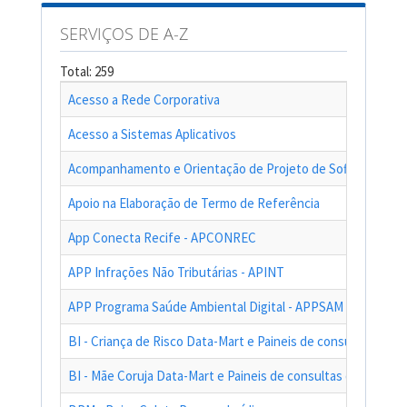
SERVIÇOS DE A-Z
Total: 259
Acesso a Rede Corporativa
Acesso a Sistemas Aplicativos
Acompanhamento e Orientação de Projeto de Software
Apoio na Elaboração de Termo de Referência
App Conecta Recife - APCONREC
APP Infrações Não Tributárias - APINT
APP Programa Saúde Ambiental Digital - APPSAM
BI - Criança de Risco Data-Mart e Paineis de consultas das a
BI - Mãe Coruja Data-Mart e Paineis de consultas das ações