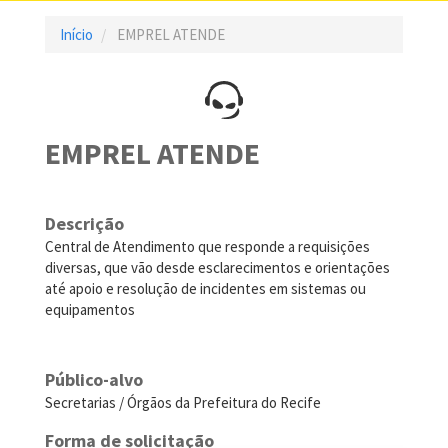
Início
EMPREL ATENDE
EMPREL ATENDE
Descrição
Central de Atendimento que responde a requisições
diversas, que vão desde esclarecimentos e orientações
até apoio e resolução de incidentes em sistemas ou
equipamentos
Público-alvo
Secretarias / Órgãos da Prefeitura do Recife
Forma de solicitação