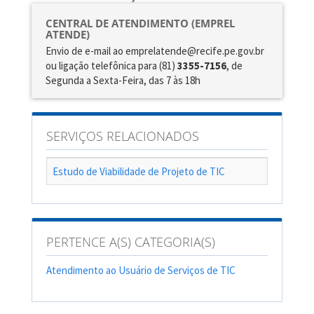
CENTRAL DE ATENDIMENTO (EMPREL
ATENDE)
Envio de e-mail ao emprelatende@recife.pe.gov.br
ou ligação telefônica para (81)
3355-7156
, de
Segunda a Sexta-Feira, das 7 às 18h
SERVIÇOS RELACIONADOS
Estudo de Viabilidade de Projeto de TIC
PERTENCE A(S) CATEGORIA(S)
Atendimento ao Usuário de Serviços de TIC