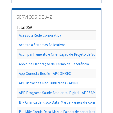
SERVIÇOS DE A-Z
Total: 259
Acesso a Rede Corporativa
Acesso a Sistemas Aplicativos
Acompanhamento e Orientação de Projeto de Software
Apoio na Elaboração de Termo de Referência
App Conecta Recife - APCONREC
APP Infrações Não Tributárias - APINT
APP Programa Saúde Ambiental Digital - APPSAM
BI - Criança de Risco Data-Mart e Paineis de consultas das a
BI - Mãe Coruja Data-Mart e Paineis de consultas das ações