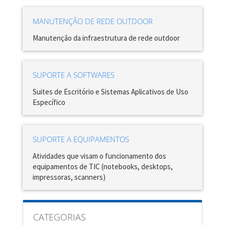
MANUTENÇÃO DE REDE OUTDOOR
Manutenção da infraestrutura de rede outdoor
SUPORTE A SOFTWARES
Suites de Escritório e Sistemas Aplicativos de Uso
Específico
SUPORTE A EQUIPAMENTOS
Atividades que visam o funcionamento dos
equipamentos de TIC (notebooks, desktops,
impressoras, scanners)
CATEGORIAS