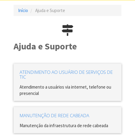
Início
Ajuda e Suporte
Ajuda e Suporte
ATENDIMENTO AO USUÁRIO DE SERVIÇOS DE
TIC
Atendimento a usuários via internet, telefone ou
presencial
MANUTENÇÃO DE REDE CABEADA
Manutenção da infraestrutura de rede cabeada