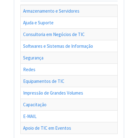
Armazenamento e Servidores
Ajuda e Suporte
Consultoria em Negócios de TIC
Softwares e Sistemas de Informação
Segurança
Redes
Equipamentos de TIC
Impressão de Grandes Volumes
Capacitação
E-MAIL
Apoio de TIC em Eventos