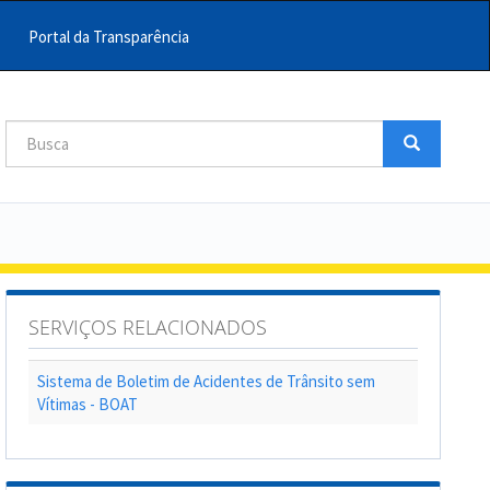
Portal da Transparência
Busca
Busca
Buscar
SERVIÇOS RELACIONADOS
Sistema de Boletim de Acidentes de Trânsito sem
Vítimas - BOAT