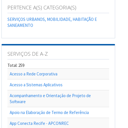
PERTENCE A(S) CATEGORIA(S)
SERVIÇOS URBANOS, MOBILIDADE, HABITAÇÃO E
SANEAMENTO
SERVIÇOS DE A-Z
Total: 259
Acesso a Rede Corporativa
Acesso a Sistemas Aplicativos
Acompanhamento e Orientação de Projeto de
Software
Apoio na Elaboração de Termo de Referência
App Conecta Recife - APCONREC