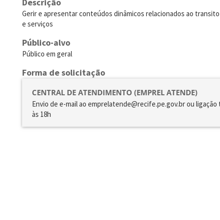
Descrição
Gerir e apresentar conteúdos dinâmicos relacionados ao transito
e serviços
Público-alvo
Público em geral
Forma de solicitação
CENTRAL DE ATENDIMENTO (EMPREL ATENDE)
Envio de e-mail ao emprelatende@recife.pe.gov.br ou ligação 
às 18h