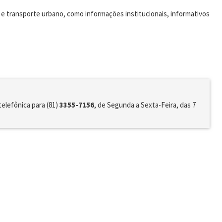
 e transporte urbano, como informações institucionais, informativos
telefônica para (81)
3355-7156
, de Segunda a Sexta-Feira, das 7