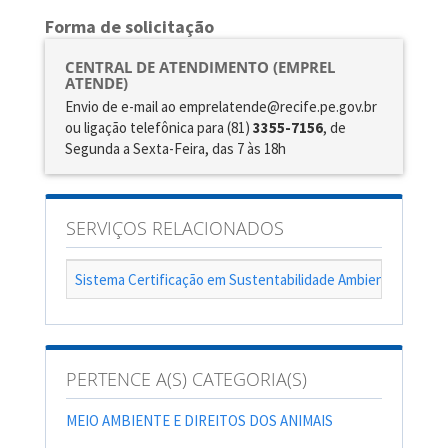
Forma de solicitação
CENTRAL DE ATENDIMENTO (EMPREL
ATENDE)
Envio de e-mail ao emprelatende@recife.pe.gov.br
ou ligação telefônica para (81)
3355-7156
, de
Segunda a Sexta-Feira, das 7 às 18h
SERVIÇOS RELACIONADOS
Sistema Certificação em Sustentabilidade Ambiental do Rec
PERTENCE A(S) CATEGORIA(S)
MEIO AMBIENTE E DIREITOS DOS ANIMAIS