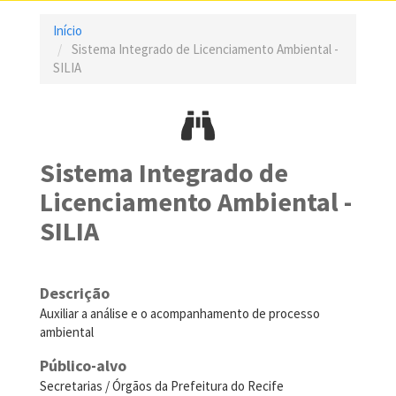
Início
Sistema Integrado de Licenciamento Ambiental -
SILIA
Sistema Integrado de
Licenciamento Ambiental -
SILIA
Descrição
Auxiliar a análise e o acompanhamento de processo
ambiental
Público-alvo
Secretarias / Órgãos da Prefeitura do Recife