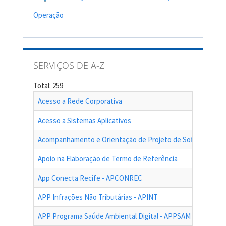
Operação
SERVIÇOS DE A-Z
Total: 259
Acesso a Rede Corporativa
Acesso a Sistemas Aplicativos
Acompanhamento e Orientação de Projeto de Software
Apoio na Elaboração de Termo de Referência
App Conecta Recife - APCONREC
APP Infrações Não Tributárias - APINT
APP Programa Saúde Ambiental Digital - APPSAM