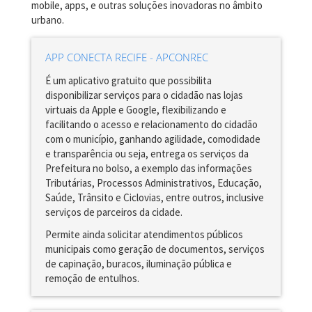
mobile, apps, e outras soluções inovadoras no âmbito
urbano.
APP CONECTA RECIFE - APCONREC
É um aplicativo gratuito que possibilita
disponibilizar serviços para o cidadão nas lojas
virtuais da Apple e Google, flexibilizando e
facilitando o acesso e relacionamento do cidadão
com o município, ganhando agilidade, comodidade
e transparência ou seja, entrega os serviços da
Prefeitura no bolso, a exemplo das informações
Tributárias, Processos Administrativos, Educação,
Saúde, Trânsito e Ciclovias, entre outros, inclusive
serviços de parceiros da cidade.
Permite ainda solicitar atendimentos públicos
municipais como geração de documentos, serviços
de capinação, buracos, iluminação pública e
remoção de entulhos.