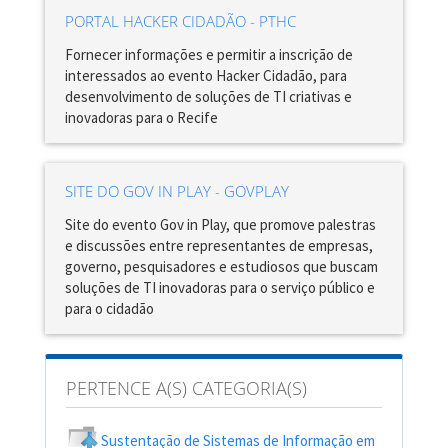
PORTAL HACKER CIDADÃO - PTHC
Fornecer informações e permitir a inscrição de
interessados ao evento Hacker Cidadão, para
desenvolvimento de soluções de TI criativas e
inovadoras para o Recife
SITE DO GOV IN PLAY - GOVPLAY
Site do evento Gov in Play, que promove palestras
e discussões entre representantes de empresas,
governo, pesquisadores e estudiosos que buscam
soluções de TI inovadoras para o serviço público e
para o cidadão
PERTENCE A(S) CATEGORIA(S)
Sustentação de Sistemas de Informação em