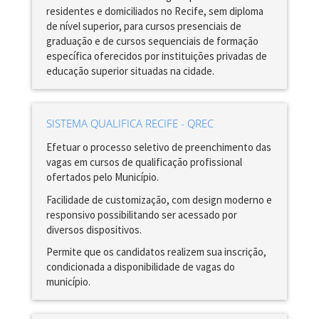
residentes e domiciliados no Recife, sem diploma
de nível superior, para cursos presenciais de
graduação e de cursos sequenciais de formação
específica oferecidos por instituições privadas de
educação superior situadas na cidade.
SISTEMA QUALIFICA RECIFE - QREC
Efetuar o processo seletivo de preenchimento das
vagas em cursos de qualificação profissional
ofertados pelo Município.
Facilidade de customização, com design moderno e
responsivo possibilitando ser acessado por
diversos dispositivos.
Permite que os candidatos realizem sua inscrição,
condicionada a disponibilidade de vagas do
município.