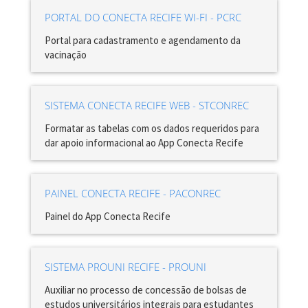
PORTAL DO CONECTA RECIFE WI-FI - PCRC
Portal para cadastramento e agendamento da
vacinação
SISTEMA CONECTA RECIFE WEB - STCONREC
Formatar as tabelas com os dados requeridos para
dar apoio informacional ao App Conecta Recife
PAINEL CONECTA RECIFE - PACONREC
Painel do App Conecta Recife
SISTEMA PROUNI RECIFE - PROUNI
Auxiliar no processo de concessão de bolsas de
estudos universitários integrais para estudantes