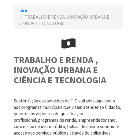
Início
TRABALHO E RENDA , INOVAÇÃO URBANA E
CIÊNCIA E TECNOLOGIA
TRABALHO E RENDA ,
INOVAÇÃO URBANA E
CIÊNCIA E TECNOLOGIA
Sustentação das soluções de TIC voltadas para apoio
aos programas municipais que visam atender ao Cidadão,
quanto aos aspectos de qualificação
profissional, programas de renda, empreendedorismo,
concessão de microcrédito, bolsas de ensino superior e
acesso aos serviços públicos através de aplicativos