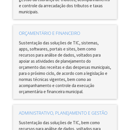
e controle da arrecadação dos tributos e taxas
municipais.
ORÇAMENTÁRIO E FINANCEIRO
Sustentação das soluções de TIC, sistemas,
apps, softwares, portais e sites, bem como
recursos para análise de dados, voltados para
apoiar as atividades de planejamento do
orçamento das receitas e das despesas municipais,
para o próximo ciclo, de acordo com a legislação e
normas técnicas vigentes, bem como ao
acompanhamento e controle da execução
orçamentária e financeira municipal.
ADMINISTRATIVO, PLANEJAMENTO E GESTÃO
Sustentação das soluções de TIC, bem como
recursos para análise de dados, voltados para