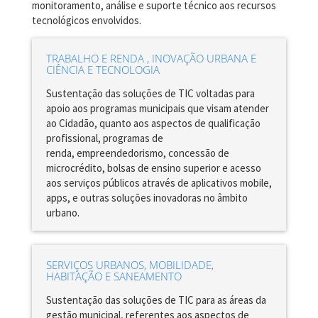
monitoramento, análise e suporte técnico aos recursos
tecnológicos envolvidos.
TRABALHO E RENDA , INOVAÇÃO URBANA E
CIÊNCIA E TECNOLOGIA
Sustentação das soluções de TIC voltadas para
apoio aos programas municipais que visam atender
ao Cidadão, quanto aos aspectos de qualificação
profissional, programas de
renda, empreendedorismo, concessão de
microcrédito, bolsas de ensino superior e acesso
aos serviços públicos através de aplicativos mobile,
apps, e outras soluções inovadoras no âmbito
urbano.
SERVIÇOS URBANOS, MOBILIDADE,
HABITAÇÃO E SANEAMENTO
Sustentação das soluções de TIC para as áreas da
gestão municipal, referentes aos aspectos de