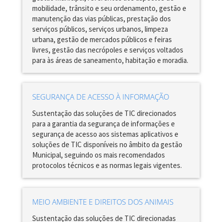
mobilidade, trânsito e seu ordenamento, gestão e
manutenção das vias públicas, prestação dos
serviços públicos, serviços urbanos, limpeza
urbana, gestão de mercados públicos e feiras
livres, gestão das necrópoles e serviços voltados
para às áreas de saneamento, habitação e moradia.
SEGURANÇA DE ACESSO À INFORMAÇÃO
Sustentação das soluções de TIC direcionados
para a garantia da segurança de informações e
segurança de acesso aos sistemas aplicativos e
soluções de TIC disponíveis no âmbito da gestão
Municipal, seguindo os mais recomendados
protocolos técnicos e as normas legais vigentes.
MEIO AMBIENTE E DIREITOS DOS ANIMAIS
Sustentação das soluções de TIC direcionadas