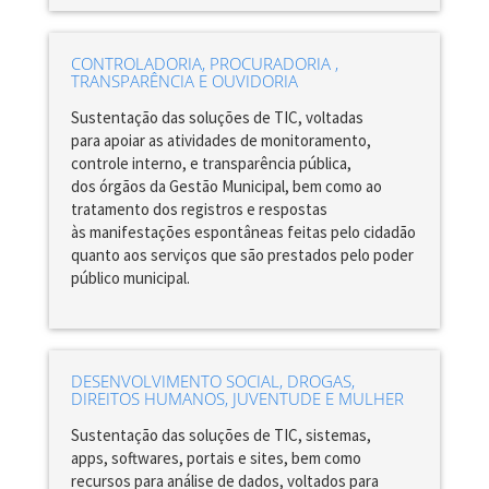
CONTROLADORIA, PROCURADORIA ,
TRANSPARÊNCIA E OUVIDORIA
Sustentação das soluções de TIC, voltadas
para apoiar as atividades de monitoramento,
controle interno, e transparência pública,
dos órgãos da Gestão Municipal, bem como ao
tratamento dos registros e respostas
às manifestações espontâneas feitas pelo cidadão
quanto aos serviços que são prestados pelo poder
público municipal.
DESENVOLVIMENTO SOCIAL, DROGAS,
DIREITOS HUMANOS, JUVENTUDE E MULHER
Sustentação das soluções de TIC, sistemas,
apps, softwares, portais e sites, bem como
recursos para análise de dados, voltados para