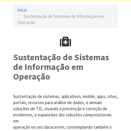
Início
Sustentação de Sistemas de Informação em
Operação
Sustentação de Sistemas
de Informação em
Operação
Sustentação de sistemas, aplicativos, mobile, apps, sites,
portais, recursos para análise de dados, e demais
soluções de TIC, visando a prevenção e correção de
incidentes, e expansões das soluções computacionais
em
operação no seu datacenter, contemplando também o