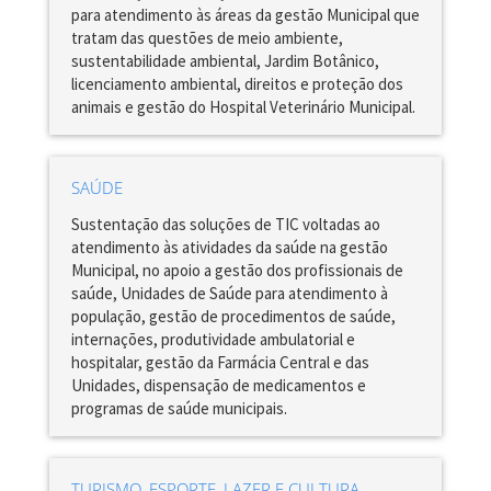
para atendimento às áreas da gestão Municipal que
tratam das questões de meio ambiente,
sustentabilidade ambiental, Jardim Botânico,
licenciamento ambiental, direitos e proteção dos
animais e gestão do Hospital Veterinário Municipal.
SAÚDE
Sustentação das soluções de TIC voltadas ao
atendimento às atividades da saúde na gestão
Municipal, no apoio a gestão dos profissionais de
saúde, Unidades de Saúde para atendimento à
população, gestão de procedimentos de saúde,
internações, produtividade ambulatorial e
hospitalar, gestão da Farmácia Central e das
Unidades, dispensação de medicamentos e
programas de saúde municipais.
TURISMO, ESPORTE, LAZER E CULTURA