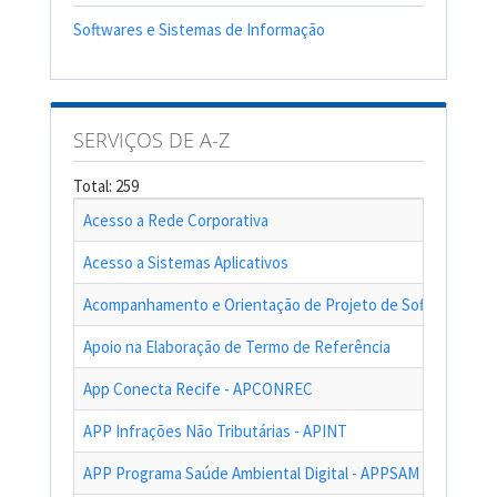
Softwares e Sistemas de Informação
SERVIÇOS DE A-Z
Total: 259
Acesso a Rede Corporativa
Acesso a Sistemas Aplicativos
Acompanhamento e Orientação de Projeto de Software
Apoio na Elaboração de Termo de Referência
App Conecta Recife - APCONREC
APP Infrações Não Tributárias - APINT
APP Programa Saúde Ambiental Digital - APPSAM