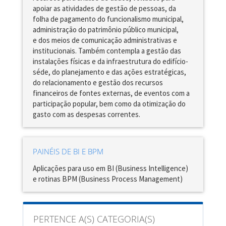
apoiar as atividades de gestão de pessoas, da
folha de pagamento do funcionalismo municipal,
administração do patrimônio público municipal,
e dos meios de comunicação administrativas e
institucionais. Também contempla a gestão das
instalações físicas e da infraestrutura do edifício-
séde, do planejamento e das ações estratégicas,
do relacionamento e gestão dos recursos
financeiros de fontes externas, de eventos com a
participação popular, bem como da otimização do
gasto com as despesas correntes.
PAINÉIS DE BI E BPM
Aplicações para uso em BI (Business Intelligence)
e rotinas BPM (Business Process Management)
PERTENCE A(S) CATEGORIA(S)