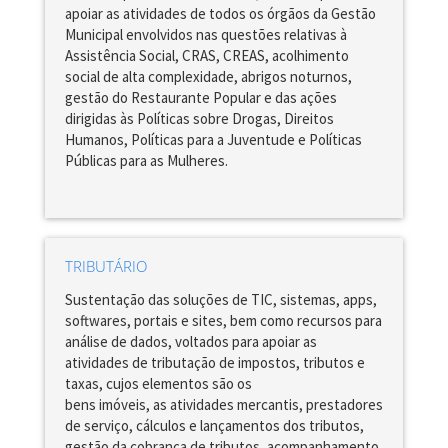
apoiar as atividades de todos os órgãos da Gestão
Municipal envolvidos nas questões relativas à
Assistência Social, CRAS, CREAS, acolhimento
social de alta complexidade, abrigos noturnos,
gestão do Restaurante Popular e das ações
dirigidas às Políticas sobre Drogas, Direitos
Humanos, Políticas para a Juventude e Políticas
Públicas para as Mulheres.
TRIBUTÁRIO
Sustentação das soluções de TIC, sistemas, apps,
softwares, portais e sites, bem como recursos para
análise de dados, voltados para apoiar as
atividades de tributação de impostos, tributos e
taxas, cujos elementos são os
bens imóveis, as atividades mercantis, prestadores
de serviço, cálculos e lançamentos dos tributos,
gestão da cobrança de tributos, acompanhamento