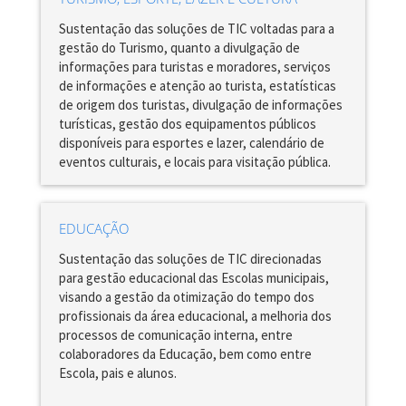
Sustentação das soluções de TIC voltadas para a
gestão do Turismo, quanto a divulgação de
informações para turistas e moradores, serviços
de informações e atenção ao turista, estatísticas
de origem dos turistas, divulgação de informações
turísticas, gestão dos equipamentos públicos
disponíveis para esportes e lazer, calendário de
eventos culturais, e locais para visitação pública.
EDUCAÇÃO
Sustentação das soluções de TIC direcionadas
para gestão educacional das Escolas municipais,
visando a gestão da otimização do tempo dos
profissionais da área educacional, a melhoria dos
processos de comunicação interna, entre
colaboradores da Educação, bem como entre
Escola, pais e alunos.