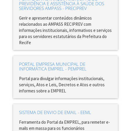
PREVIDÊNCIA E ASSISTÊNCIA À SAÚDE DOS
SERVIDORES AMPASS - PRECIPREV
Gerir e apresentar conteúdos dinâmicos
relacionados ao AMPASS RECIPREV com
informações institucionais, informativos e serviços
para os servidores estatutários da Prefeitura do
Recife
PORTAL EMPRESA MUNICIPAL DE
INFORMÁTICA EMPREL - PEMPREL
Portal para divulgar informações institucionais,
serviços, Atos e Leis, Decretos e Atos e outros
informes sobre a EMPREL
SISTEMA DE ENVIO DE EMAIL - EEML
Ferramenta do Portal da EMPREL, para remeter e-
mails em massa para os funcionários