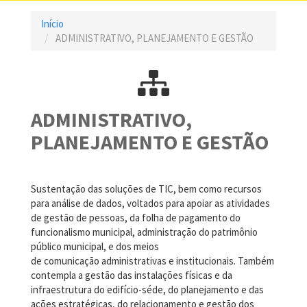
Início
ADMINISTRATIVO, PLANEJAMENTO E GESTÃO
ADMINISTRATIVO,
PLANEJAMENTO E GESTÃO
Sustentação das soluções de TIC, bem como recursos
para análise de dados, voltados para apoiar as atividades
de gestão de pessoas, da folha de pagamento do
funcionalismo municipal, administração do patrimônio
público municipal, e dos meios
de comunicação administrativas e institucionais. Também
contempla a gestão das instalações físicas e da
infraestrutura do edifício-séde, do planejamento e das
ações estratégicas, do relacionamento e gestão dos