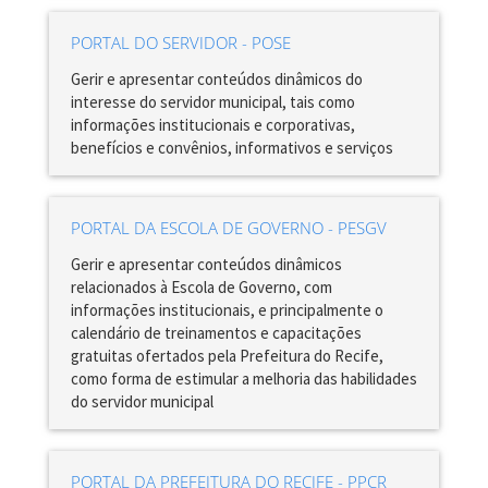
PORTAL DO SERVIDOR - POSE
Gerir e apresentar conteúdos dinâmicos do
interesse do servidor municipal, tais como
informações institucionais e corporativas,
benefícios e convênios, informativos e serviços
PORTAL DA ESCOLA DE GOVERNO - PESGV
Gerir e apresentar conteúdos dinâmicos
relacionados à Escola de Governo, com
informações institucionais, e principalmente o
calendário de treinamentos e capacitações
gratuitas ofertados pela Prefeitura do Recife,
como forma de estimular a melhoria das habilidades
do servidor municipal
PORTAL DA PREFEITURA DO RECIFE - PPCR