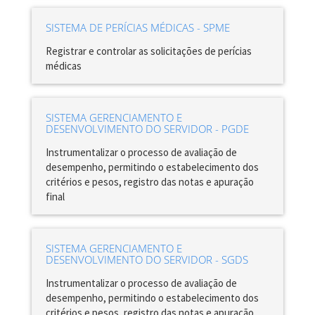
SISTEMA DE PERÍCIAS MÉDICAS - SPME
Registrar e controlar as solicitações de perícias
médicas
SISTEMA GERENCIAMENTO E
DESENVOLVIMENTO DO SERVIDOR - PGDE
Instrumentalizar o processo de avaliação de
desempenho, permitindo o estabelecimento dos
critérios e pesos, registro das notas e apuração
final
SISTEMA GERENCIAMENTO E
DESENVOLVIMENTO DO SERVIDOR - SGDS
Instrumentalizar o processo de avaliação de
desempenho, permitindo o estabelecimento dos
critérios e pesos, registro das notas e apuração