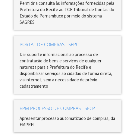
Permitir a consulta às informações fornecidas pela
Prefeitura do Recife ao TCE Tribunal de Contas do
Estado de Pernambuco por meio do sistema
SAGRES
PORTAL DE COMPRAS - SFPC
Dar suporte informacional ao processo de
contratação de bens e serviços de qualquer
natureza para a Prefeitura do Recife e
disponibilizar serviços ao cidadão de forma direta,
via internet, sem a necessidade de prévio
cadastramento
BPM PROCESSO DE COMPRAS - SECP
Apresentar processo automatizado de compras, da
EMPREL