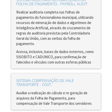
FOLHA DE PAGAMENTO - PAYROLL AUDIT
Realizar auditoria completa nas folhas de
pagamento do funcionalismo municipal, utilizando
recursos de mineração de dados e algoritmos de
Inteligência Artificial, através do cruzamento de
regras de auditoria previstas pela Controladoria
Geral da União, com as verbas da folha de
pagamento.
Acessa, inclusive, bases de dados externos, como
SISOBITO e CADUNICO, para confirmação de
falecidos e vínculos com outras esferas públicas
SISTEMA COMPENSAÇÃO DE VALE
TRANSPORTE - CGVT
Auxiliar a realização do cálculo e re-geração de
arquivos da Folha de Pagamento, para
compensação de Vale Transporte dos servidores