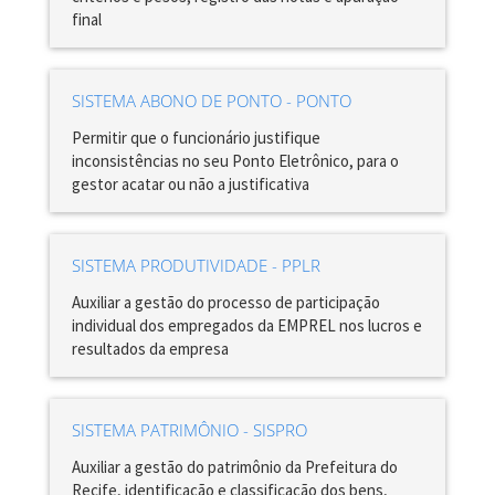
final
SISTEMA ABONO DE PONTO - PONTO
Permitir que o funcionário justifique
inconsistências no seu Ponto Eletrônico, para o
gestor acatar ou não a justificativa
SISTEMA PRODUTIVIDADE - PPLR
Auxiliar a gestão do processo de participação
individual dos empregados da EMPREL nos lucros e
resultados da empresa
SISTEMA PATRIMÔNIO - SISPRO
Auxiliar a gestão do patrimônio da Prefeitura do
Recife, identificação e classificação dos bens,