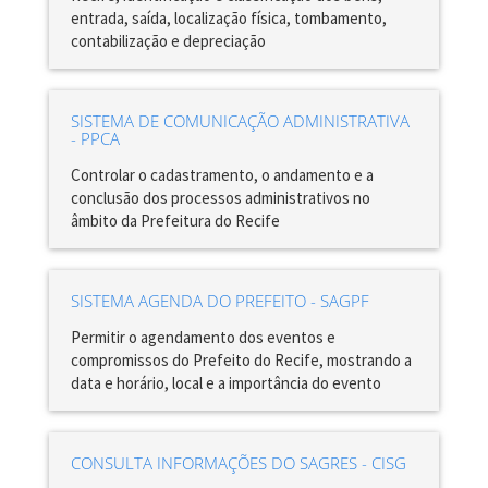
entrada, saída, localização física, tombamento,
contabilização e depreciação
SISTEMA DE COMUNICAÇÃO ADMINISTRATIVA
- PPCA
Controlar o cadastramento, o andamento e a
conclusão dos processos administrativos no
âmbito da Prefeitura do Recife
SISTEMA AGENDA DO PREFEITO - SAGPF
Permitir o agendamento dos eventos e
compromissos do Prefeito do Recife, mostrando a
data e horário, local e a importância do evento
CONSULTA INFORMAÇÕES DO SAGRES - CISG