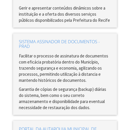
Gerir e apresentar conteúdos dinâmicos sobre a
instituição e a oferta dos diversos serviços
públicos disponibilizados pela Prefeitura do Recife
SISTEMA ASSINADOR DE DOCUMENTOS -
PRAD
Facilitar o processo de assinatura de documentos
com eficácia probatória dentro do Município,
trazendo segurança e economia, agilizando os
processos, permitindo utilização à distancia e
mantendo históricos de documentos.
Garantia de cópias de segurança (backup) diárias
do sistema, bem como o seu correto
armazenamento e disponibilidade para eventual
necessidade de restauração dos dados.
PORTAL DA AUTARQUIA MUNICIPAL DE