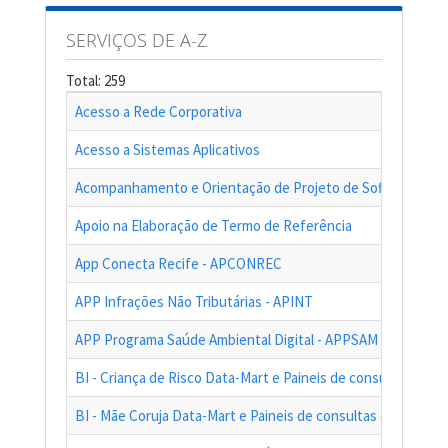
SERVIÇOS DE A-Z
Total: 259
Acesso a Rede Corporativa
Acesso a Sistemas Aplicativos
Acompanhamento e Orientação de Projeto de Software
Apoio na Elaboração de Termo de Referência
App Conecta Recife - APCONREC
APP Infrações Não Tributárias - APINT
APP Programa Saúde Ambiental Digital - APPSAM
BI - Criança de Risco Data-Mart e Paineis de consultas das a
BI - Mãe Coruja Data-Mart e Paineis de consultas das ações