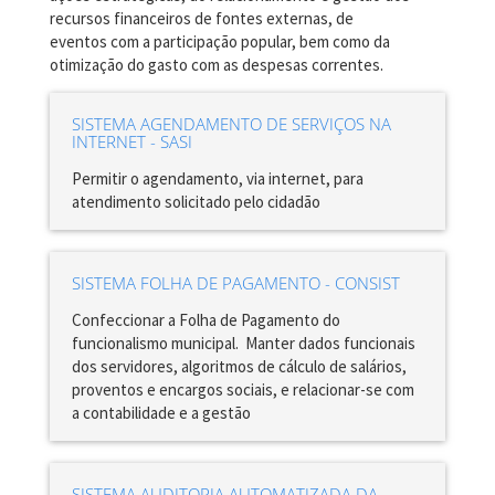
recursos financeiros de fontes externas, de
eventos com a participação popular, bem como da
otimização do gasto com as despesas correntes.
SISTEMA AGENDAMENTO DE SERVIÇOS NA
INTERNET - SASI
Permitir o agendamento, via internet, para
atendimento solicitado pelo cidadão
SISTEMA FOLHA DE PAGAMENTO - CONSIST
Confeccionar a Folha de Pagamento do
funcionalismo municipal. Manter dados funcionais
dos servidores, algoritmos de cálculo de salários,
proventos e encargos sociais, e relacionar-se com
a contabilidade e a gestão
SISTEMA AUDITORIA AUTOMATIZADA DA