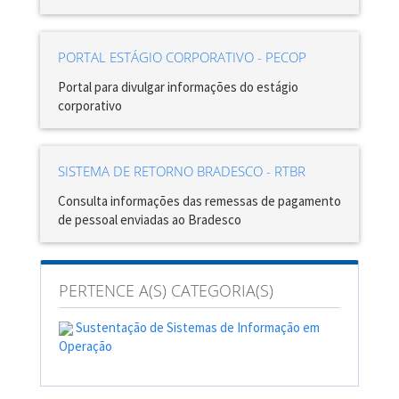
PORTAL ESTÁGIO CORPORATIVO - PECOP
Portal para divulgar informações do estágio
corporativo
SISTEMA DE RETORNO BRADESCO - RTBR
Consulta informações das remessas de pagamento
de pessoal enviadas ao Bradesco
PERTENCE A(S) CATEGORIA(S)
Sustentação de Sistemas de Informação em
Operação