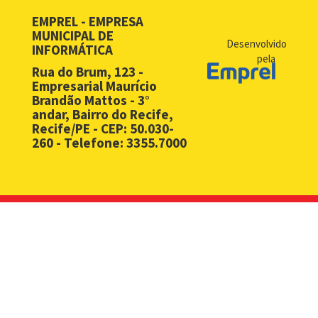
EMPREL - EMPRESA
MUNICIPAL DE
Desenvolvido
INFORMÁTICA
pela
Rua do Brum, 123 -
Empresarial Maurício
Brandão Mattos - 3°
andar, Bairro do Recife,
Recife/PE - CEP: 50.030-
260 - Telefone: 3355.7000