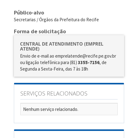
Público-alvo
Secretarias / Órgãos da Prefeitura do Recife
Forma de solicitação
CENTRAL DE ATENDIMENTO (EMPREL
ATENDE)
Envio de e-mail ao emprelatende@recife.pe.gov.br
ou ligação telefônica para (81)
3355-7156
, de
Segunda a Sexta-Feira, das 7 às 18h
SERVIÇOS RELACIONADOS
Nenhum serviço relacionado.