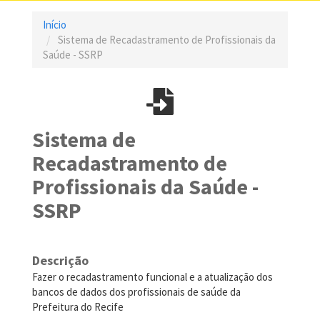
Início
Sistema de Recadastramento de Profissionais da
Saúde - SSRP
Sistema de
Recadastramento de
Profissionais da Saúde -
SSRP
Descrição
Fazer o recadastramento funcional e a atualização dos
bancos de dados dos profissionais de saúde da
Prefeitura do Recife