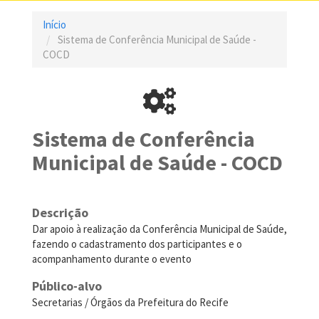
Início
Sistema de Conferência Municipal de Saúde -
COCD
Sistema de Conferência
Municipal de Saúde - COCD
Descrição
Dar apoio à realização da Conferência Municipal de Saúde,
fazendo o cadastramento dos participantes e o
acompanhamento durante o evento
Público-alvo
Secretarias / Órgãos da Prefeitura do Recife