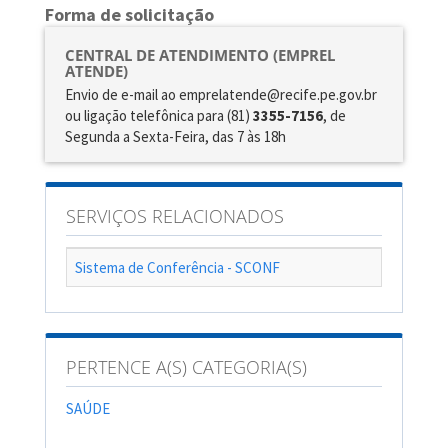
Forma de solicitação
CENTRAL DE ATENDIMENTO (EMPREL
ATENDE)
Envio de e-mail ao emprelatende@recife.pe.gov.br
ou ligação telefônica para (81)
3355-7156
, de
Segunda a Sexta-Feira, das 7 às 18h
SERVIÇOS RELACIONADOS
Sistema de Conferência - SCONF
PERTENCE A(S) CATEGORIA(S)
SAÚDE