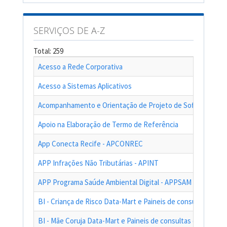
SERVIÇOS DE A-Z
Total: 259
Acesso a Rede Corporativa
Acesso a Sistemas Aplicativos
Acompanhamento e Orientação de Projeto de Software
Apoio na Elaboração de Termo de Referência
App Conecta Recife - APCONREC
APP Infrações Não Tributárias - APINT
APP Programa Saúde Ambiental Digital - APPSAM
BI - Criança de Risco Data-Mart e Paineis de consultas das a
BI - Mãe Coruja Data-Mart e Paineis de consultas das ações