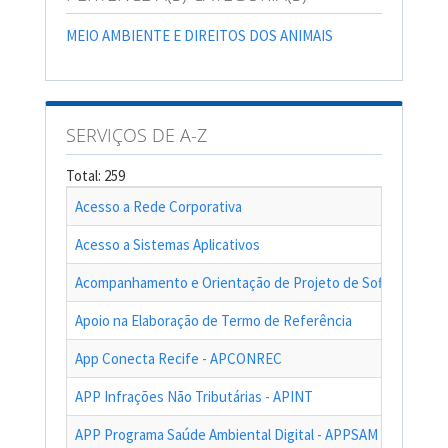
MEIO AMBIENTE E DIREITOS DOS ANIMAIS
SERVIÇOS DE A-Z
Total: 259
Acesso a Rede Corporativa
Acesso a Sistemas Aplicativos
Acompanhamento e Orientação de Projeto de Software
Apoio na Elaboração de Termo de Referência
App Conecta Recife - APCONREC
APP Infrações Não Tributárias - APINT
APP Programa Saúde Ambiental Digital - APPSAM