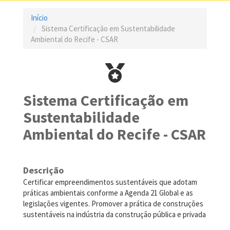
Início
Sistema Certificação em Sustentabilidade
Ambiental do Recife - CSAR
Sistema Certificação em
Sustentabilidade
Ambiental do Recife - CSAR
Descrição
Certificar empreendimentos sustentáveis que adotam
práticas ambientais conforme a Agenda 21 Global e as
legislações vigentes. Promover a prática de construções
sustentáveis na indústria da construção pública e privada