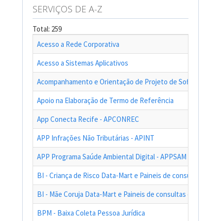
SERVIÇOS DE A-Z
Total: 259
Acesso a Rede Corporativa
Acesso a Sistemas Aplicativos
Acompanhamento e Orientação de Projeto de Software
Apoio na Elaboração de Termo de Referência
App Conecta Recife - APCONREC
APP Infrações Não Tributárias - APINT
APP Programa Saúde Ambiental Digital - APPSAM
BI - Criança de Risco Data-Mart e Paineis de consultas das a
BI - Mãe Coruja Data-Mart e Paineis de consultas das ações
BPM - Baixa Coleta Pessoa Jurídica