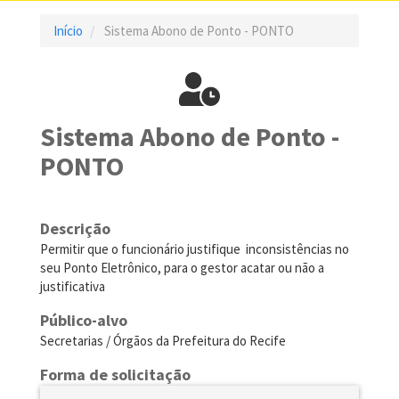
Início
Sistema Abono de Ponto - PONTO
Sistema Abono de Ponto -
PONTO
Descrição
Permitir que o funcionário justifique inconsistências no
seu Ponto Eletrônico, para o gestor acatar ou não a
justificativa
Público-alvo
Secretarias / Órgãos da Prefeitura do Recife
Forma de solicitação