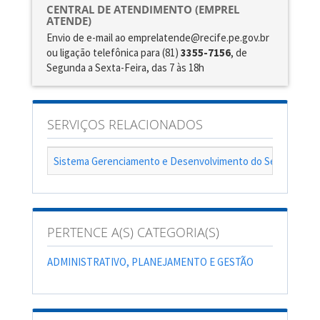
CENTRAL DE ATENDIMENTO (EMPREL
ATENDE)
Envio de e-mail ao emprelatende@recife.pe.gov.br
ou ligação telefônica para (81)
3355-7156
, de
Segunda a Sexta-Feira, das 7 às 18h
SERVIÇOS RELACIONADOS
Sistema Gerenciamento e Desenvolvimento do Servidor - 
PERTENCE A(S) CATEGORIA(S)
ADMINISTRATIVO, PLANEJAMENTO E GESTÃO