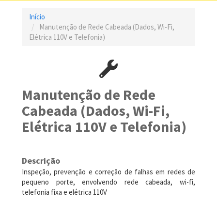
Início
Manutenção de Rede Cabeada (Dados, Wi-Fi,
Elétrica 110V e Telefonia)
Manutenção de Rede
Cabeada (Dados, Wi-Fi,
Elétrica 110V e Telefonia)
Descrição
Inspeção, prevenção e correção de falhas em redes de
pequeno porte, envolvendo rede cabeada, wi-fi,
telefonia fixa e elétrica 110V