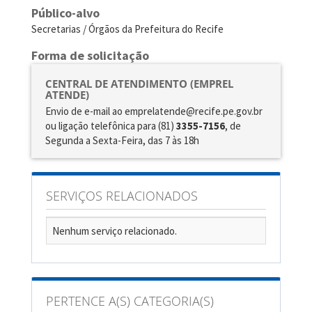
Público-alvo
Secretarias / Órgãos da Prefeitura do Recife
Forma de solicitação
CENTRAL DE ATENDIMENTO (EMPREL
ATENDE)
Envio de e-mail ao emprelatende@recife.pe.gov.br
ou ligação telefônica para (81)
3355-7156
, de
Segunda a Sexta-Feira, das 7 às 18h
SERVIÇOS RELACIONADOS
Nenhum serviço relacionado.
PERTENCE A(S) CATEGORIA(S)