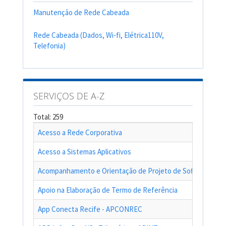
Manutenção de Rede Cabeada
Rede Cabeada (Dados, Wi-fi, Elétrica110V,
Telefonia)
SERVIÇOS DE A-Z
Total: 259
Acesso a Rede Corporativa
Acesso a Sistemas Aplicativos
Acompanhamento e Orientação de Projeto de Software
Apoio na Elaboração de Termo de Referência
App Conecta Recife - APCONREC