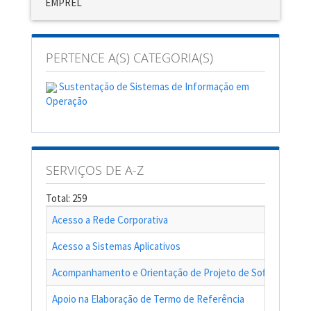
EMPREL
PERTENCE A(S) CATEGORIA(S)
Sustentação de Sistemas de Informação em
Operação
SERVIÇOS DE A-Z
Total: 259
Acesso a Rede Corporativa
Acesso a Sistemas Aplicativos
Acompanhamento e Orientação de Projeto de Software
Apoio na Elaboração de Termo de Referência