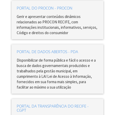
PORTAL DO PROCON - PROCON
Gerir e apresentar conteúdos dinâmicos
relacionados ao PROCON RECIFE, com
informações institucionais, informativos, serviços,
Código e direitos do consumidor
PORTAL DE DADOS ABERTOS - PDA
Disponibilizar de forma pública e fácil o acesso e a
busca de dados governamentais produzidos e
trabalhados pela gestão municipal, em
cumprimento à LAI Lei de Acesso à Informação,
fornecidos em sua forma mais simples, para
facilitar ao máximo a sua utilização
PORTAL DA TRANSPARÊNCIA DO RECIFE -
CGPT