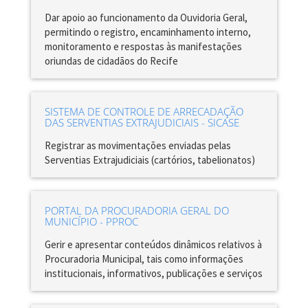
Dar apoio ao funcionamento da Ouvidoria Geral,
permitindo o registro, encaminhamento interno,
monitoramento e respostas às manifestações
oriundas de cidadãos do Recife
SISTEMA DE CONTROLE DE ARRECADAÇÃO
DAS SERVENTIAS EXTRAJUDICIAIS - SICASE
Registrar as movimentações enviadas pelas
Serventias Extrajudiciais (cartórios, tabelionatos)
PORTAL DA PROCURADORIA GERAL DO
MUNICÍPIO - PPROC
Gerir e apresentar conteúdos dinâmicos relativos à
Procuradoria Municipal, tais como informações
institucionais, informativos, publicações e serviços