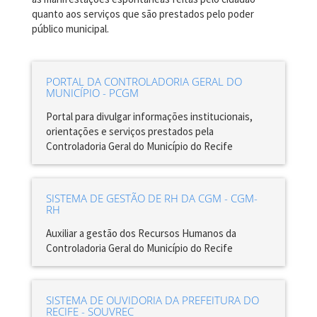
quanto aos serviços que são prestados pelo poder
público municipal.
PORTAL DA CONTROLADORIA GERAL DO
MUNICÍPIO - PCGM
Portal para divulgar informações institucionais,
orientações e serviços prestados pela
Controladoria Geral do Município do Recife
SISTEMA DE GESTÃO DE RH DA CGM - CGM-
RH
Auxiliar a gestão dos Recursos Humanos da
Controladoria Geral do Município do Recife
SISTEMA DE OUVIDORIA DA PREFEITURA DO
RECIFE - SOUVREC