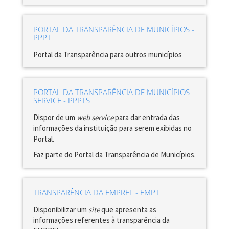
PORTAL DA TRANSPARÊNCIA DE MUNICÍPIOS -
PPPT
Portal da Transparência para outros municípios
PORTAL DA TRANSPARÊNCIA DE MUNICÍPIOS
SERVICE - PPPTS
Dispor de um
web service
para dar entrada das
informações da instituição para serem exibidas no
Portal.
Faz parte do Portal da Transparência de Municípios.
TRANSPARÊNCIA DA EMPREL - EMPT
Disponibilizar um
site
que apresenta as
informações referentes à transparência da