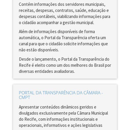
Contém informações dos servidores municipais,
receitas, despesas, contratos, saúde, educação e
despesas contábeis, viabilizando informações para
o cidadão acompanhar a gestão municipal.
Além de informações disponíveis de forma
automática, o Portal da Transparência oferta um
canal para que o cidadão solicite informações que
não estão disponíveis.
Desde o lançamento, o Portal da Transparência do
Recife é eleito como um dos melhores do Brasil por
diversas entidades avaliadoras.
PORTAL DA TRANSPARÊNCIA DA CÂMARA -
CMPT
Apresentar conteúdos dinâmicos geridos e
divulgados exclusivamente pela Câmara Municipal
do Recife, com informações institucionais e
operacionais, informativos e ações legislativas