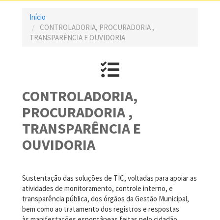
Início
CONTROLADORIA, PROCURADORIA ,
TRANSPARÊNCIA E OUVIDORIA
CONTROLADORIA,
PROCURADORIA ,
TRANSPARÊNCIA E
OUVIDORIA
Sustentação das soluções de TIC, voltadas para apoiar as
atividades de monitoramento, controle interno, e
transparência pública, dos órgãos da Gestão Municipal,
bem como ao tratamento dos registros e respostas
às manifestações espontâneas feitas pelo cidadão