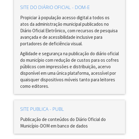
SITE DO DIÁRIO OFICIAL - DOM-E
Propiciar à população acesso digital a todos os
atos da administração municipal publicados no
Diário Oficial Eletrônico, com recursos de pesquisa
avançada e de acessibilidade inclusive para
portadores de deficiência visual.
Agilidade e segurança na publicação do diário oficial
do município com redução de custos para os cofres
públicos com impressões e distribuição, acervo
disponível em uma única plataforma, acessível por
quaisquer dispositivos móveis tanto para leitores
como editores.
SITE PUBLICA - PUBL
Publicação de conteúdos do Diário Oficial do
Município-DOM em banco de dados