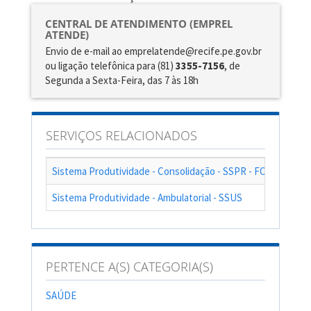
CENTRAL DE ATENDIMENTO (EMPREL
ATENDE)
Envio de e-mail ao emprelatende@recife.pe.gov.br
ou ligação telefônica para (81)
3355-7156
, de
Segunda a Sexta-Feira, das 7 às 18h
SERVIÇOS RELACIONADOS
Sistema Produtividade - Consolidação - SSPR - FOPAG
Sistema Produtividade - Ambulatorial - SSUS
PERTENCE A(S) CATEGORIA(S)
SAÚDE