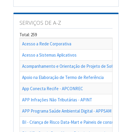
SERVIÇOS DE A-Z
Total: 259
Acesso a Rede Corporativa
Acesso a Sistemas Aplicativos
Acompanhamento e Orientação de Projeto de Software
Apoio na Elaboração de Termo de Referência
App Conecta Recife - APCONREC
APP Infrações Não Tributárias - APINT
APP Programa Saúde Ambiental Digital - APPSAM
BI - Criança de Risco Data-Mart e Paineis de consultas das a