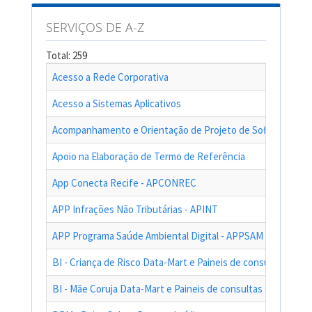
SERVIÇOS DE A-Z
Total: 259
Acesso a Rede Corporativa
Acesso a Sistemas Aplicativos
Acompanhamento e Orientação de Projeto de Software
Apoio na Elaboração de Termo de Referência
App Conecta Recife - APCONREC
APP Infrações Não Tributárias - APINT
APP Programa Saúde Ambiental Digital - APPSAM
BI - Criança de Risco Data-Mart e Paineis de consultas das a
BI - Mãe Coruja Data-Mart e Paineis de consultas das ações