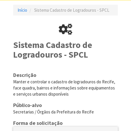
Início
Sistema Cadastro de Logradouros - SPCL
Sistema Cadastro de
Logradouros - SPCL
Descrição
Manter e controlar o cadastro de logradouros do Recife,
face quadra, bairros e informações sobre equipamentos
e serviços urbanos disponíveis
Público-alvo
Secretarias / Órgãos da Prefeitura do Recife
Forma de solicitação