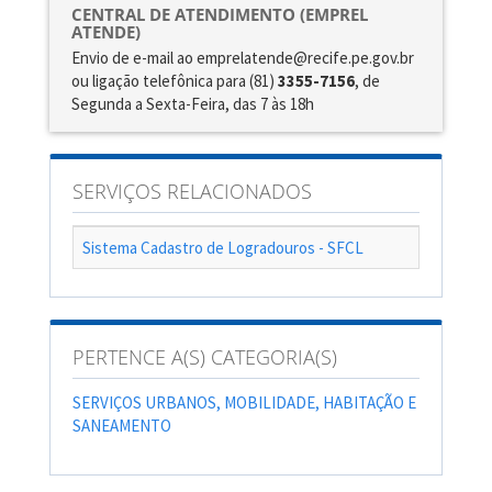
CENTRAL DE ATENDIMENTO (EMPREL
ATENDE)
Envio de e-mail ao emprelatende@recife.pe.gov.br
ou ligação telefônica para (81)
3355-7156
, de
Segunda a Sexta-Feira, das 7 às 18h
SERVIÇOS RELACIONADOS
Sistema Cadastro de Logradouros - SFCL
PERTENCE A(S) CATEGORIA(S)
SERVIÇOS URBANOS, MOBILIDADE, HABITAÇÃO E
SANEAMENTO