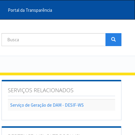
Portal da Transparência
Busca
Busca
Buscar
SERVIÇOS RELACIONADOS
Serviço de Geração de DAM - DESIF-WS