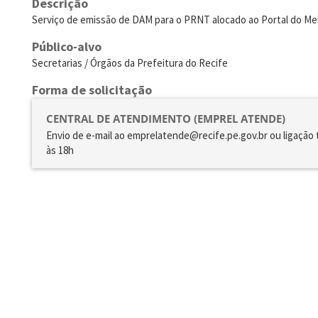
Descrição
Serviço de emissão de DAM para o PRNT alocado ao Portal do M
Público-alvo
Secretarias / Órgãos da Prefeitura do Recife
Forma de solicitação
CENTRAL DE ATENDIMENTO (EMPREL ATENDE)
Envio de e-mail ao emprelatende@recife.pe.gov.br ou ligação 
às 18h