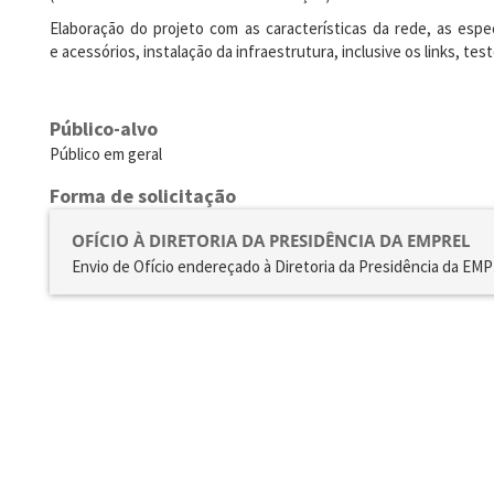
Elaboração do projeto com as características da rede, as esp
e acessórios, instalação da infraestrutura, inclusive os links, t
Público-alvo
Público em geral
Forma de solicitação
OFÍCIO À DIRETORIA DA PRESIDÊNCIA DA EMPREL
Envio de Ofício endereçado à Diretoria da Presidência da EM