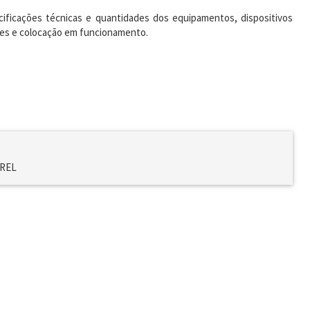
ecificações técnicas e quantidades dos equipamentos, dispositivos
estes e colocação em funcionamento.
PREL