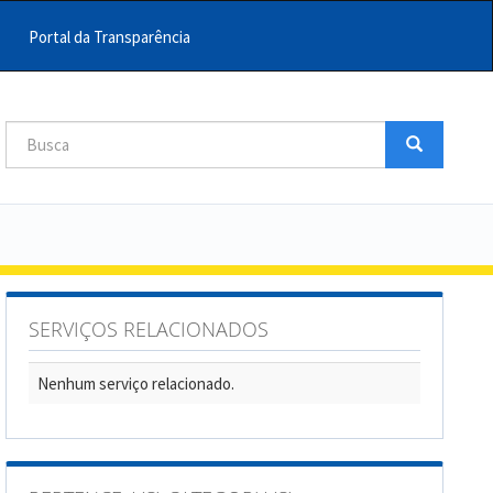
Portal da Transparência
Busca
Busca
Buscar
SERVIÇOS RELACIONADOS
Nenhum serviço relacionado.